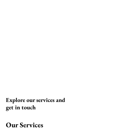
ELLEN
Explore our services and
get in touch
Our Services