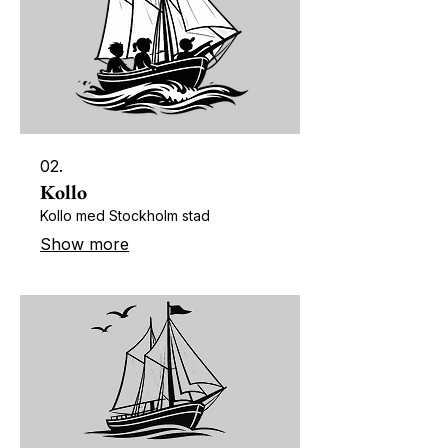
02.
Kollo
Kollo med Stockholm stad
Show more