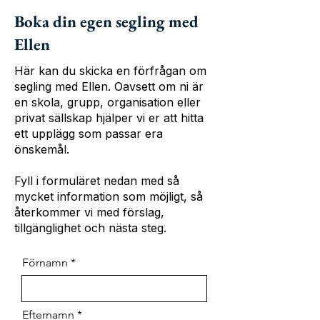
Boka din egen segling med
Ellen
Här kan du skicka en förfrågan om
segling med Ellen. Oavsett om ni är
en skola, grupp, organisation eller
privat sällskap hjälper vi er att hitta
ett upplägg som passar era
önskemål.
Fyll i formuläret nedan med så
mycket information som möjligt, så
återkommer vi med förslag,
tillgänglighet och nästa steg.
Förnamn
Efternamn