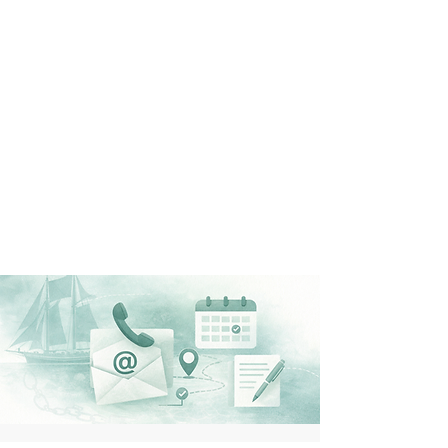
ELLEN